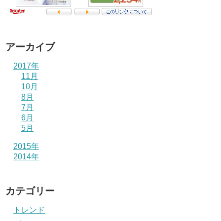
アーカイブ
2017年
11月
10月
8月
7月
6月
5月
2015年
2014年
カテゴリー
トレンド