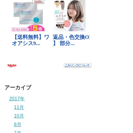
アーカイブ
2017年
11月
10月
8月