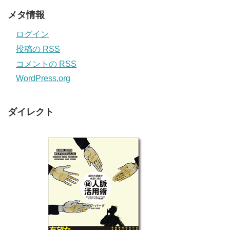
メタ情報
ログイン
投稿の
RSS
コメントの
RSS
WordPress.org
ダイレクト