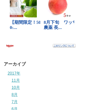
アーカイブ
2017年
11月
10月
8月
7月
6月