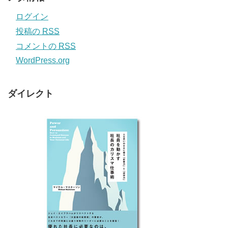
ログイン
投稿の
RSS
コメントの
RSS
WordPress.org
ダイレクト