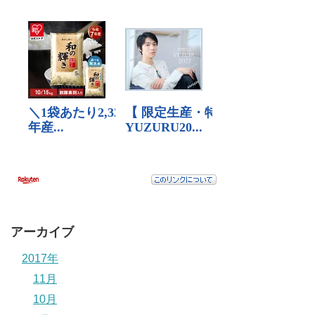
アーカイブ
2017年
11月
10月