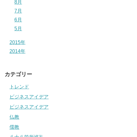
8月
7月
6月
5月
2015年
2014年
カテゴリー
トレンド
ビジネスアイデア
ビジネスアイデア
仏教
儒教