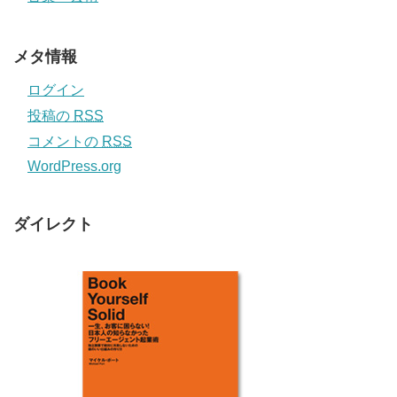
メタ情報
ログイン
投稿の
RSS
コメントの
RSS
WordPress.org
ダイレクト