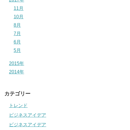
11月
10月
8月
7月
6月
5月
2015年
2014年
カテゴリー
トレンド
ビジネスアイデア
ビジネスアイデア