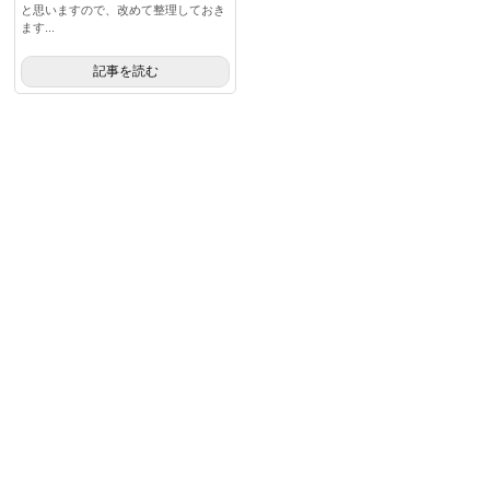
と思いますので、改めて整理しておき
ます...
記事を読む