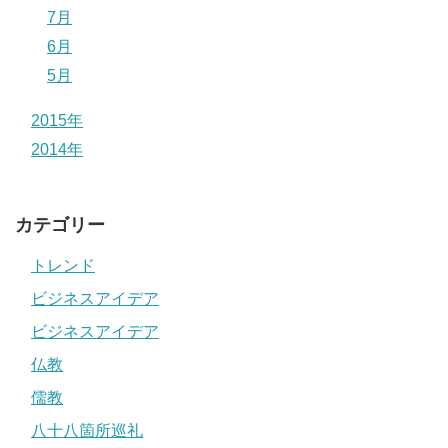
7月
6月
5月
2015年
2014年
カテゴリー
トレンド
ビジネスアイデア
ビジネスアイデア
仏教
儒教
八十八箇所巡礼