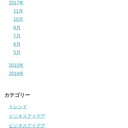
2017年
11月
10月
8月
7月
6月
5月
2015年
2014年
カテゴリー
トレンド
ビジネスアイデア
ビジネスアイデア