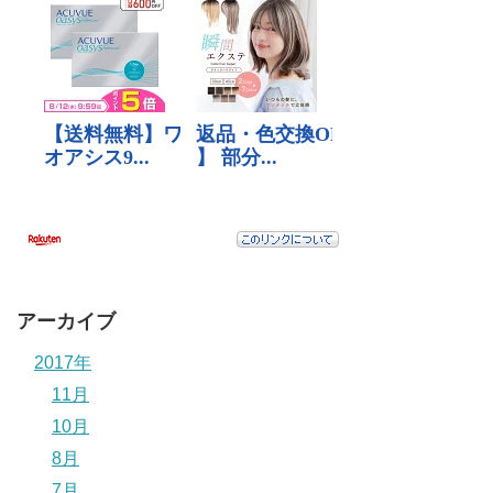
アーカイブ
2017年
11月
10月
8月
7月