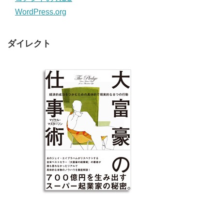
WordPress.org
ダイレクト