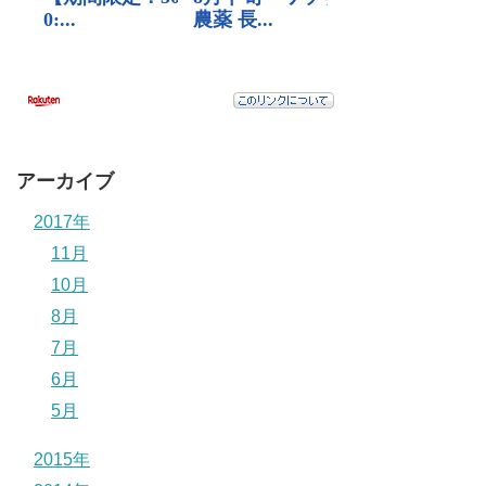
アーカイブ
2017年
11月
10月
8月
7月
6月
5月
2015年