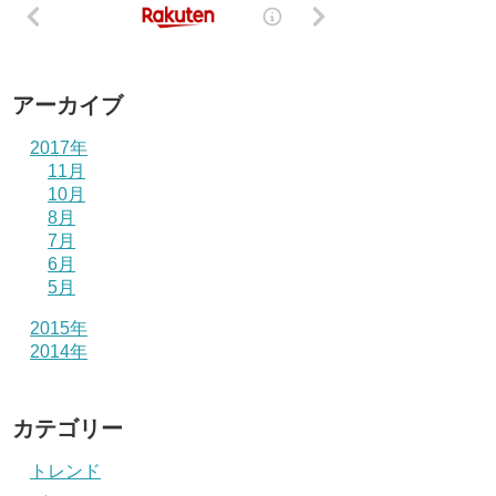
アーカイブ
2017年
11月
10月
8月
7月
6月
5月
2015年
2014年
カテゴリー
トレンド