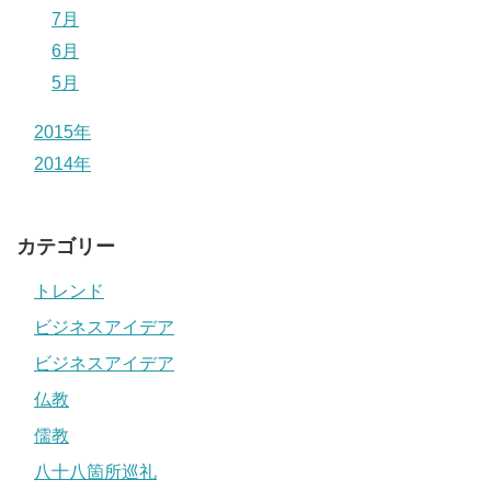
7月
6月
5月
2015年
2014年
カテゴリー
トレンド
ビジネスアイデア
ビジネスアイデア
仏教
儒教
八十八箇所巡礼