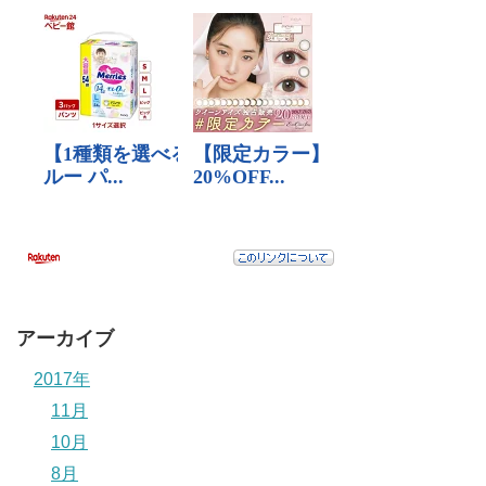
アーカイブ
2017年
11月
10月
8月