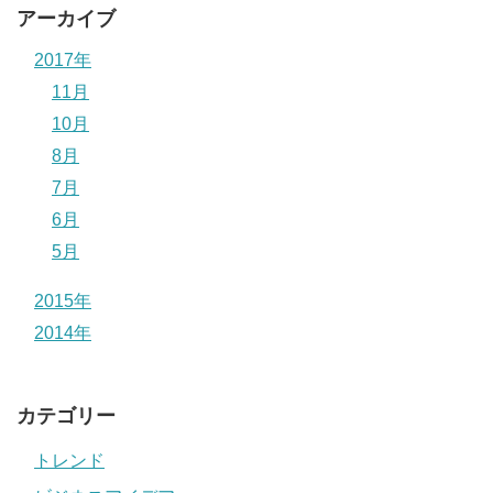
アーカイブ
2017年
11月
10月
8月
7月
6月
5月
2015年
2014年
カテゴリー
トレンド