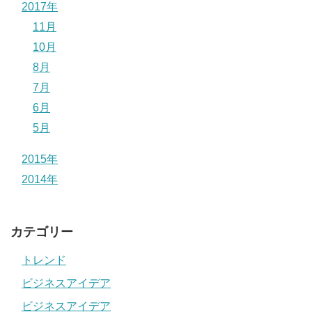
2017年
11月
10月
8月
7月
6月
5月
2015年
2014年
カテゴリー
トレンド
ビジネスアイデア
ビジネスアイデア