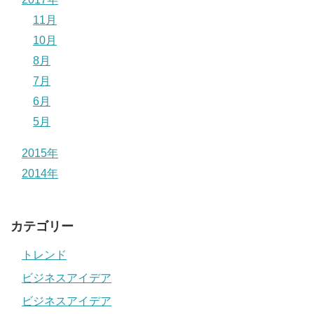
11月
10月
8月
7月
6月
5月
2015年
2014年
カテゴリー
トレンド
ビジネスアイデア
ビジネスアイデア