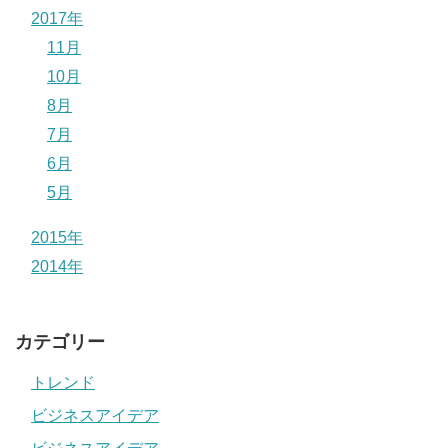
2017年
11月
10月
8月
7月
6月
5月
2015年
2014年
カテゴリー
トレンド
ビジネスアイデア