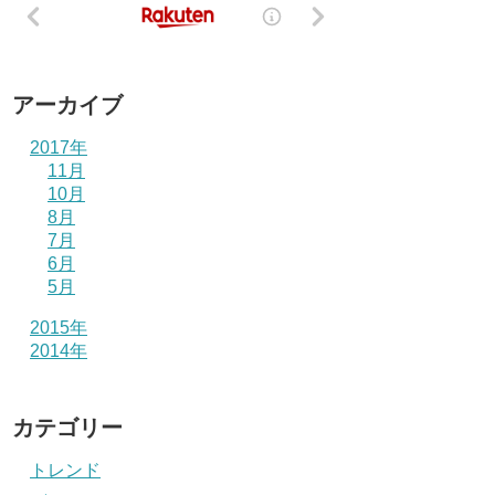
アーカイブ
2017年
11月
10月
8月
7月
6月
5月
2015年
2014年
カテゴリー
トレンド