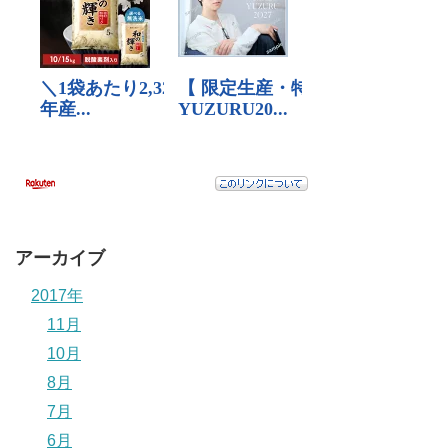
アーカイブ
2017年
11月
10月
8月
7月
6月