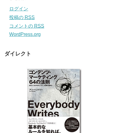
ログイン
投稿の
RSS
コメントの
RSS
WordPress.org
ダイレクト