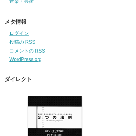
音楽・芸術
メタ情報
ログイン
投稿の
RSS
コメントの
RSS
WordPress.org
ダイレクト