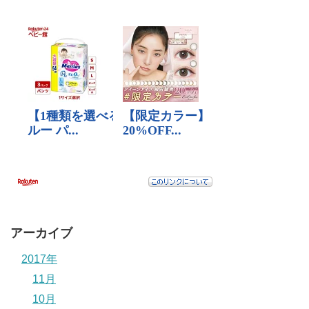
アーカイブ
2017年
11月
10月