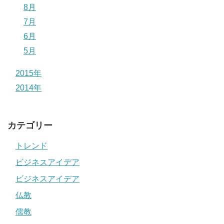
8月
7月
6月
5月
2015年
2014年
カテゴリー
トレンド
ビジネスアイデア
ビジネスアイデア
仏教
儒教