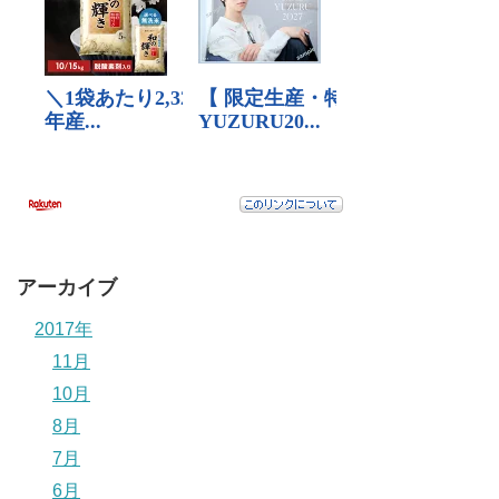
アーカイブ
2017年
11月
10月
8月
7月
6月