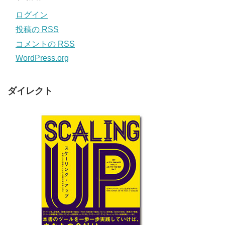
ログイン
投稿の
RSS
コメントの
RSS
WordPress.org
ダイレクト