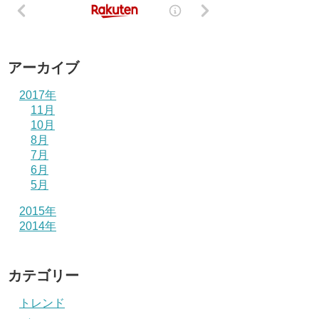
アーカイブ
2017年
11月
10月
8月
7月
6月
5月
2015年
2014年
カテゴリー
トレンド