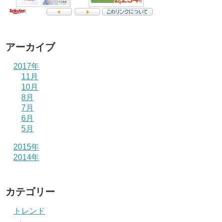
アーカイブ
2017年
11月
10月
8月
7月
6月
5月
2015年
2014年
カテゴリー
トレンド