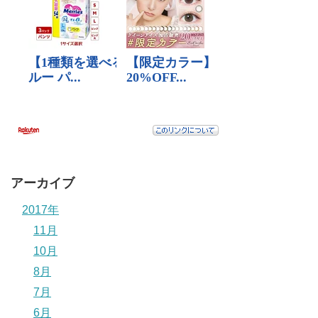
アーカイブ
2017年
11月
10月
8月
7月
6月