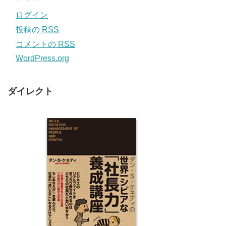
ログイン
投稿の
RSS
コメントの
RSS
WordPress.org
ダイレクト