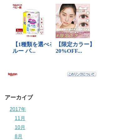
アーカイブ
2017年
11月
10月
8月