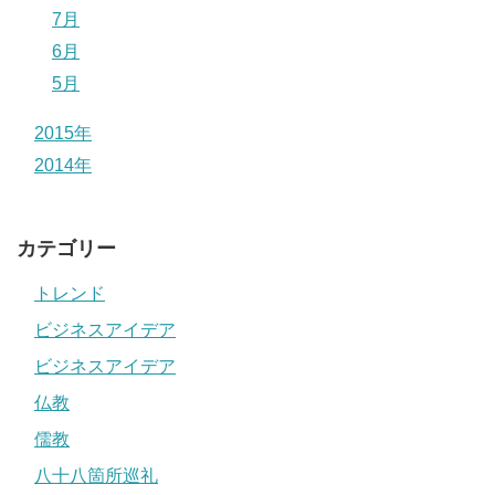
7月
6月
5月
2015年
2014年
カテゴリー
トレンド
ビジネスアイデア
ビジネスアイデア
仏教
儒教
八十八箇所巡礼