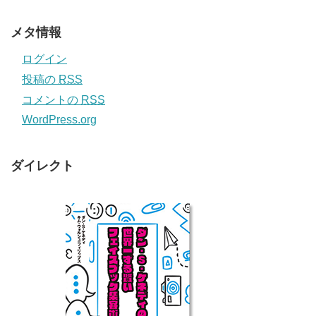
メタ情報
ログイン
投稿の
RSS
コメントの
RSS
WordPress.org
ダイレクト