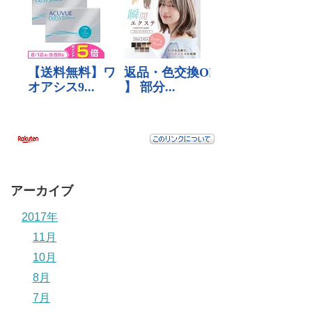
アーカイブ
2017年
11月
10月
8月
7月