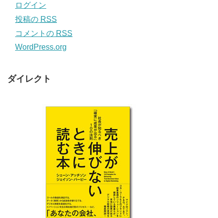
ログイン
投稿の
RSS
コメントの
RSS
WordPress.org
ダイレクト