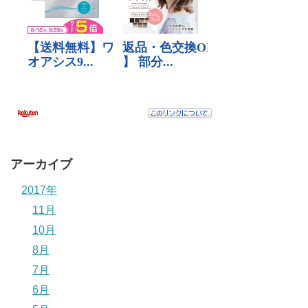
アーカイブ
2017年
11月
10月
8月
7月
6月