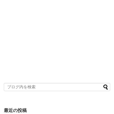
最近の投稿