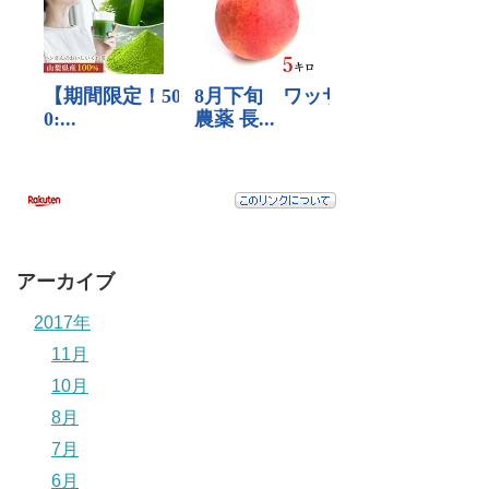
アーカイブ
2017年
11月
10月
8月
7月
6月