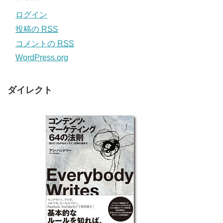
ログイン
投稿の
RSS
コメントの
RSS
WordPress.org
ダイレクト