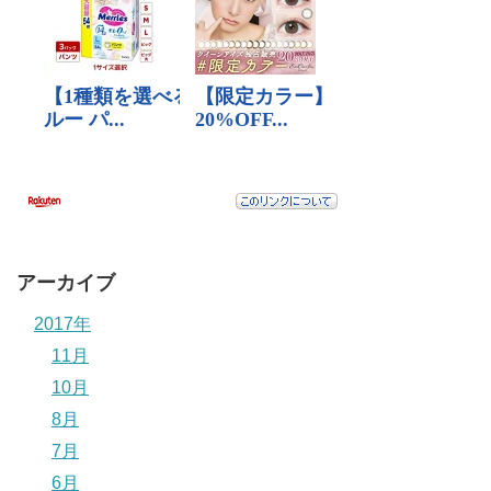
アーカイブ
2017年
11月
10月
8月
7月
6月