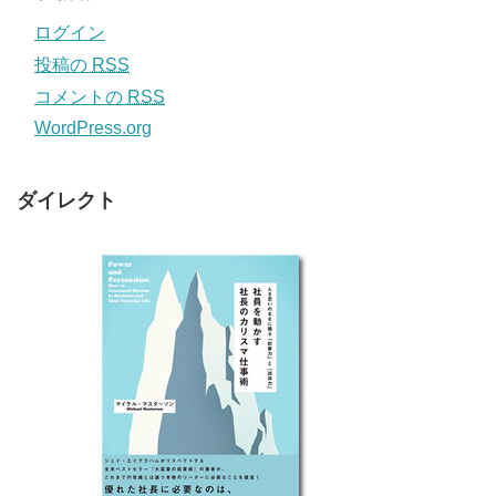
ログイン
投稿の
RSS
コメントの
RSS
WordPress.org
ダイレクト