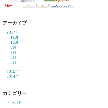
アーカイブ
2017年
11月
10月
8月
7月
6月
5月
2015年
2014年
カテゴリー
トレンド