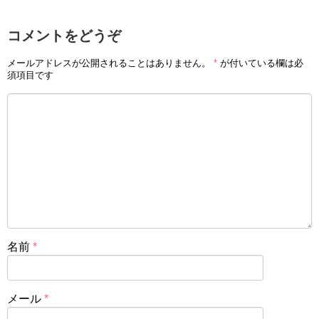
コメントをどうぞ
メールアドレスが公開されることはありません。
*
が付いている欄は必
須項目です
名前
*
メール
*