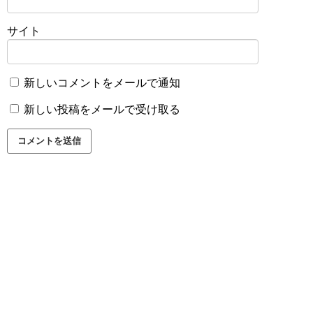
サイト
新しいコメントをメールで通知
新しい投稿をメールで受け取る