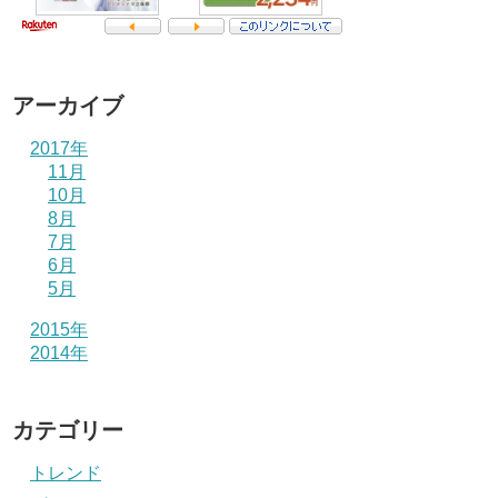
アーカイブ
2017年
11月
10月
8月
7月
6月
5月
2015年
2014年
カテゴリー
トレンド