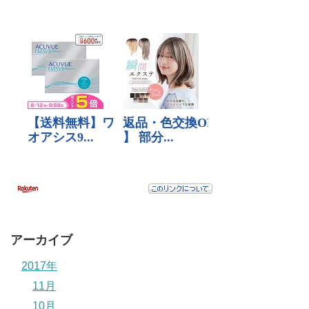
アーカイブ
2017年
11月
10月