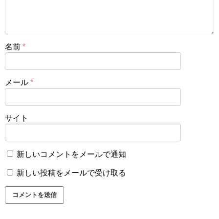
名前
*
メール
*
サイト
新しいコメントをメールで通知
新しい投稿をメールで受け取る