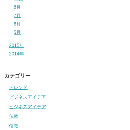
8月
7月
6月
5月
2015年
2014年
カテゴリー
トレンド
ビジネスアイデア
ビジネスアイデア
仏教
儒教