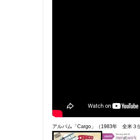
アルバム「Cargo」（1983年 全