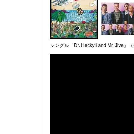
シングル「Dr. Heckyll and Mr.