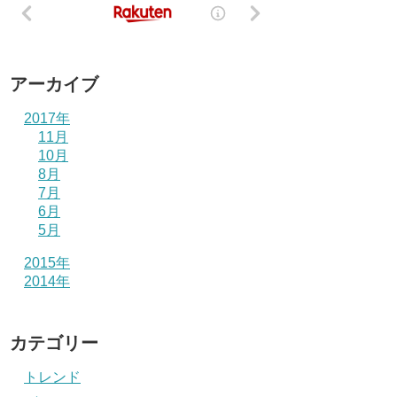
アーカイブ
2017年
11月
10月
8月
7月
6月
5月
2015年
2014年
カテゴリー
トレンド