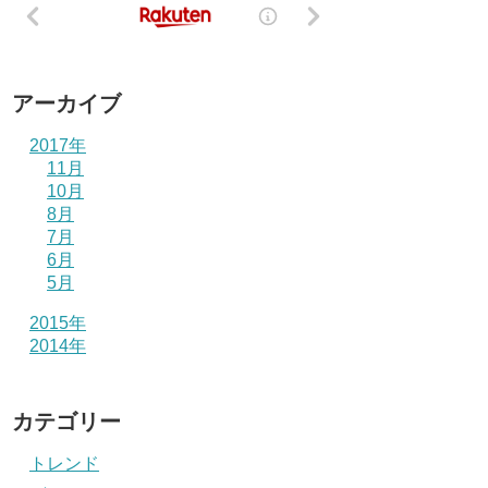
アーカイブ
2017年
11月
10月
8月
7月
6月
5月
2015年
2014年
カテゴリー
トレンド