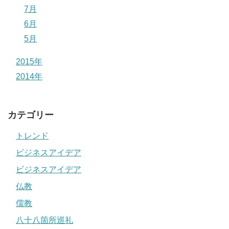
7月
6月
5月
2015年
2014年
カテゴリー
トレンド
ビジネスアイデア
ビジネスアイデア
仏教
儒教
八十八箇所巡礼