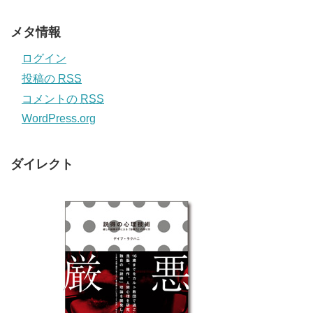
メタ情報
ログイン
投稿の
RSS
コメントの
RSS
WordPress.org
ダイレクト