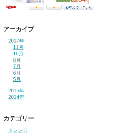
アーカイブ
2017年
11月
10月
8月
7月
6月
5月
2015年
2014年
カテゴリー
トレンド