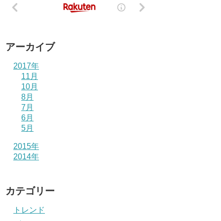
アーカイブ
2017年
11月
10月
8月
7月
6月
5月
2015年
2014年
カテゴリー
トレンド