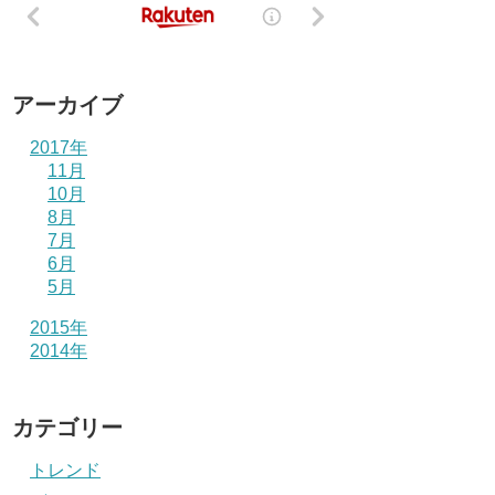
アーカイブ
2017年
11月
10月
8月
7月
6月
5月
2015年
2014年
カテゴリー
トレンド