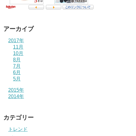
アーカイブ
2017年
11月
10月
8月
7月
6月
5月
2015年
2014年
カテゴリー
トレンド