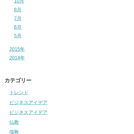
10月
8月
7月
6月
5月
2015年
2014年
カテゴリー
トレンド
ビジネスアイデア
ビジネスアイデア
仏教
儒教