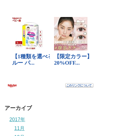
アーカイブ
2017年
11月