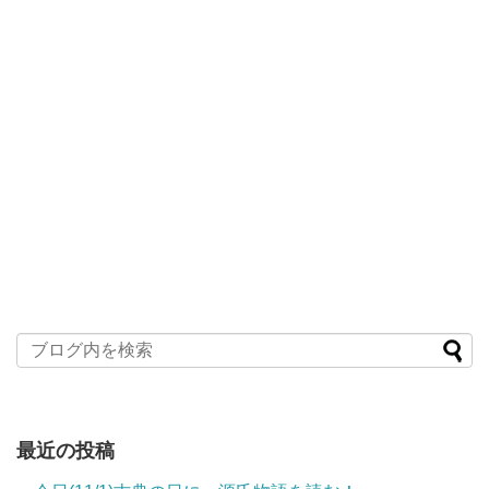
最近の投稿