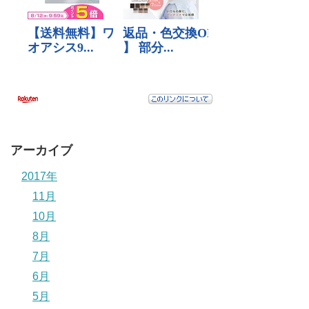
アーカイブ
2017年
11月
10月
8月
7月
6月
5月