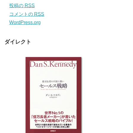
投稿の
RSS
コメントの
RSS
WordPress.org
ダイレクト