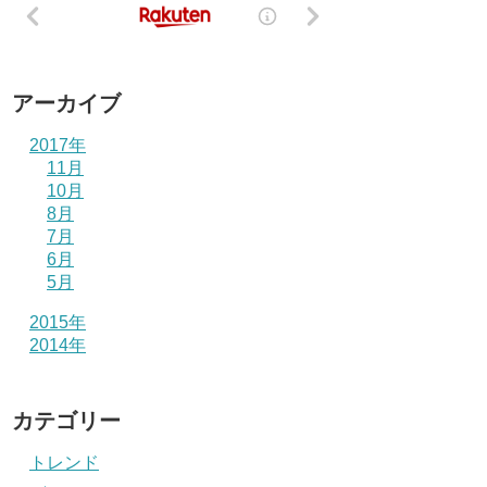
アーカイブ
2017年
11月
10月
8月
7月
6月
5月
2015年
2014年
カテゴリー
トレンド