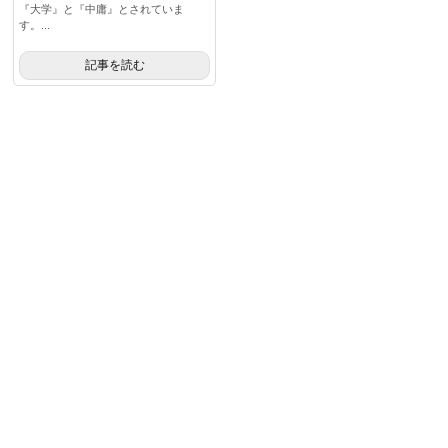
『大学』と『中庸』とされていま
す。...
記事を読む