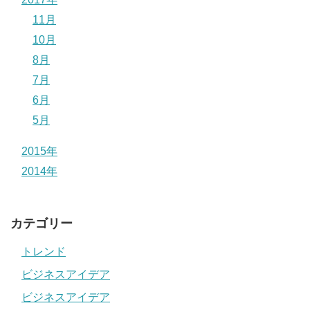
11月
10月
8月
7月
6月
5月
2015年
2014年
カテゴリー
トレンド
ビジネスアイデア
ビジネスアイデア