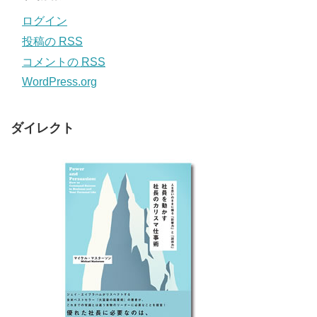
ログイン
投稿の
RSS
コメントの
RSS
WordPress.org
ダイレクト