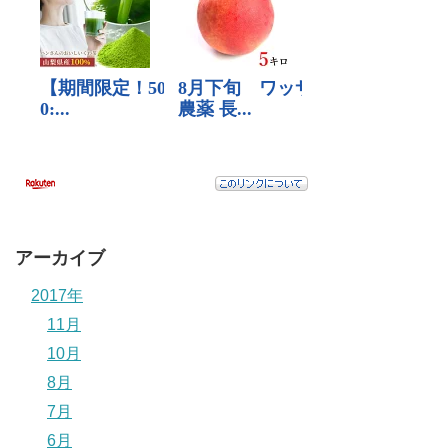
アーカイブ
2017年
11月
10月
8月
7月
6月