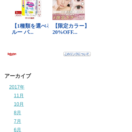
アーカイブ
2017年
11月
10月
8月
7月
6月