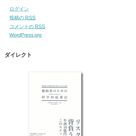
ログイン
投稿の
RSS
コメントの
RSS
WordPress.org
ダイレクト