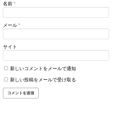
名前
*
メール
*
サイト
新しいコメントをメールで通知
新しい投稿をメールで受け取る