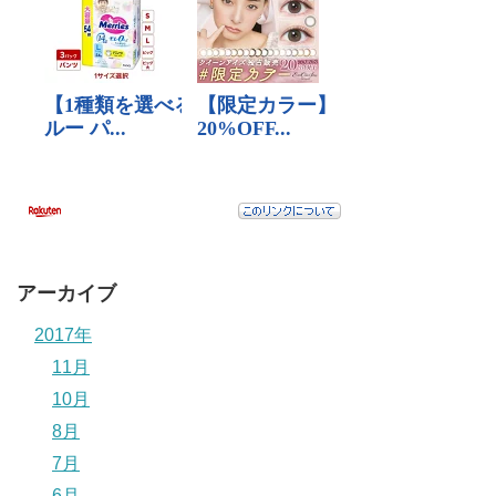
アーカイブ
2017年
11月
10月
8月
7月
6月