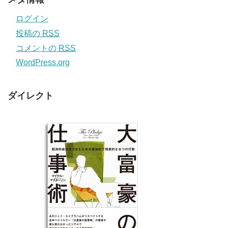
ログイン
投稿の
RSS
コメントの
RSS
WordPress.org
ダイレクト