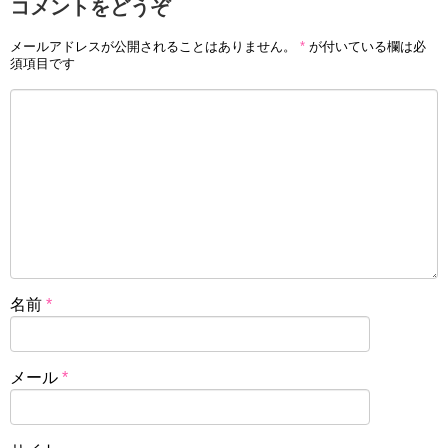
コメントをどうぞ
メールアドレスが公開されることはありません。
*
が付いている欄は必
須項目です
名前
*
メール
*