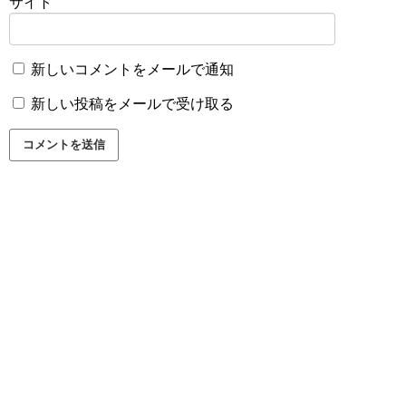
サイト
新しいコメントをメールで通知
新しい投稿をメールで受け取る