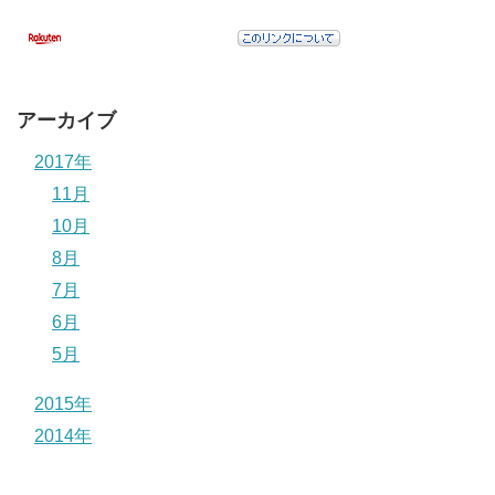
アーカイブ
2017年
11月
10月
8月
7月
6月
5月
2015年
2014年