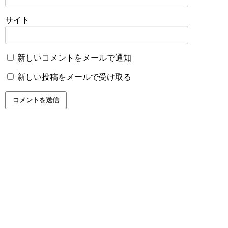
サイト
新しいコメントをメールで通知
新しい投稿をメールで受け取る