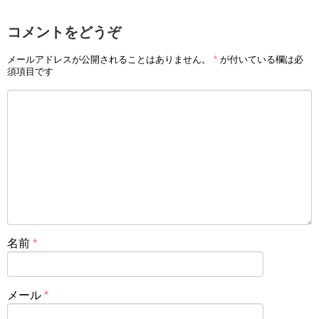
コメントをどうぞ
メールアドレスが公開されることはありません。
*
が付いている欄は必
須項目です
名前
*
メール
*