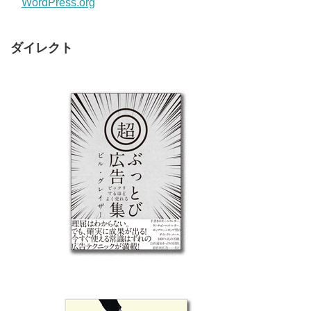
WordPress.org
ダイレクト