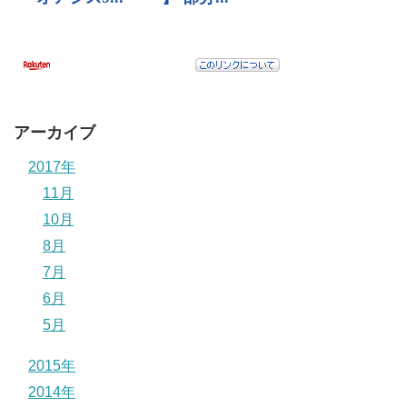
アーカイブ
2017年
11月
10月
8月
7月
6月
5月
2015年
2014年