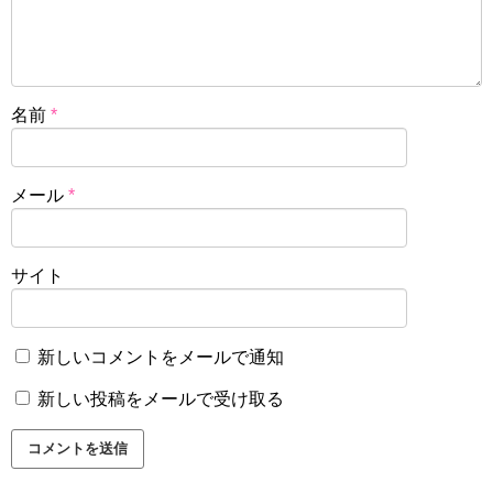
名前
*
メール
*
サイト
新しいコメントをメールで通知
新しい投稿をメールで受け取る