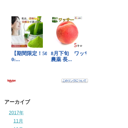
アーカイブ
2017年
11月