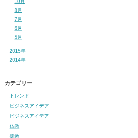
10月
8月
7月
6月
5月
2015年
2014年
カテゴリー
トレンド
ビジネスアイデア
ビジネスアイデア
仏教
儒教