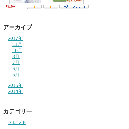
アーカイブ
2017年
11月
10月
8月
7月
6月
5月
2015年
2014年
カテゴリー
トレンド