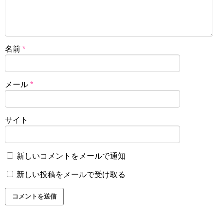
名前
*
メール
*
サイト
新しいコメントをメールで通知
新しい投稿をメールで受け取る