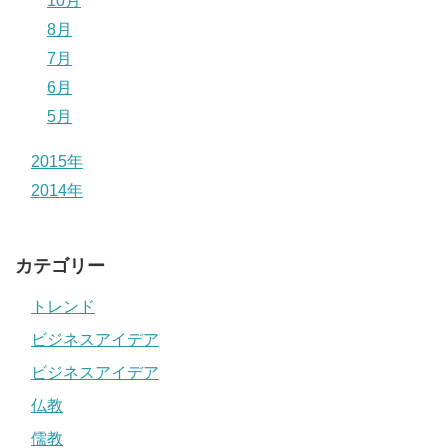
10月
8月
7月
6月
5月
2015年
2014年
カテゴリー
トレンド
ビジネスアイデア
ビジネスアイデア
仏教
儒教