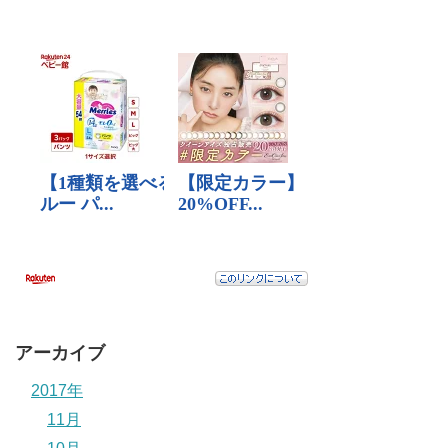
アーカイブ
2017年
11月